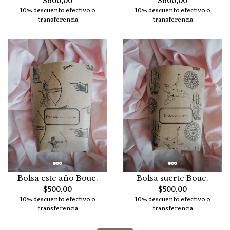
10% descuento efectivo o
10% descuento efectivo o
transferencia
transferencia
Bolsa este año Boue.
Bolsa suerte Boue.
$500,00
$500,00
10% descuento efectivo o
10% descuento efectivo o
transferencia
transferencia