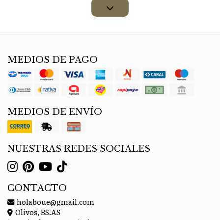
MEDIOS DE PAGO
MEDIOS DE ENVÍO
NUESTRAS REDES SOCIALES
CONTACTO
holaboue@gmail.com
Olivos, BS.AS