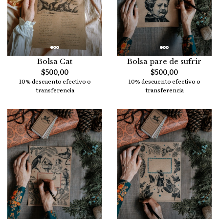
Bolsa Cat
Bolsa pare de sufrir
$500,00
$500,00
10% descuento efectivo o
10% descuento efectivo o
transferencia
transferencia