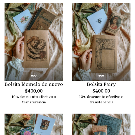
Bolsita léemelo de nuevo
Bolsita Fairy
$400,00
$400,00
10% descuento efectivo o
10% descuento efectivo o
transferencia
transferencia