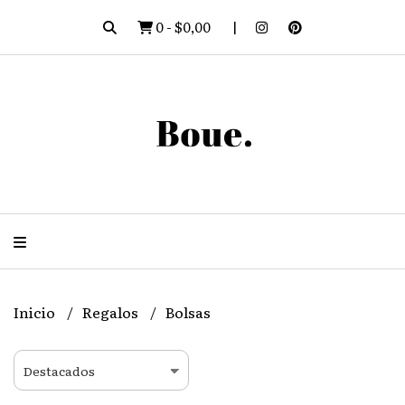
0
-
$0,00
Inicio
Regalos
Bolsas