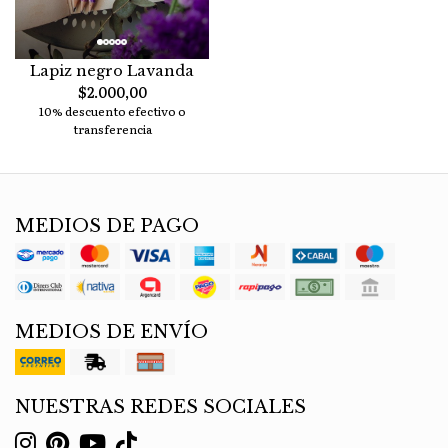
Lapiz negro Lavanda
$2.000,00
10% descuento efectivo o
transferencia
MEDIOS DE PAGO
MEDIOS DE ENVÍO
NUESTRAS REDES SOCIALES