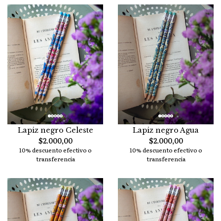
Lapiz negro Celeste
Lapiz negro Agua
$2.000,00
$2.000,00
10% descuento efectivo o
10% descuento efectivo o
transferencia
transferencia