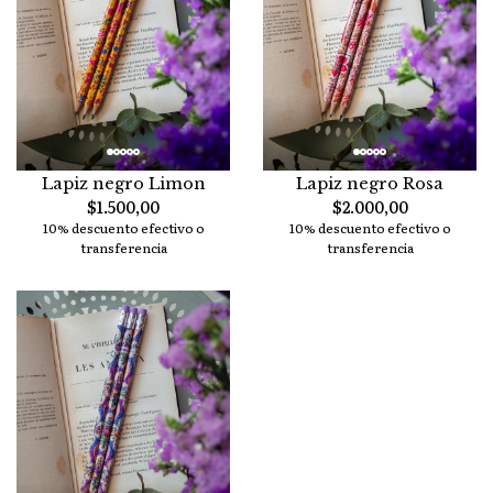
Lapiz negro Limon
Lapiz negro Rosa
$1.500,00
$2.000,00
10% descuento efectivo o
10% descuento efectivo o
transferencia
transferencia