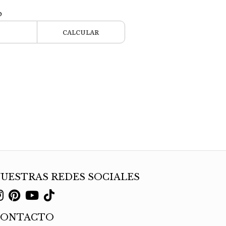
o
CALCULAR
UESTRAS REDES SOCIALES
CONTACTO