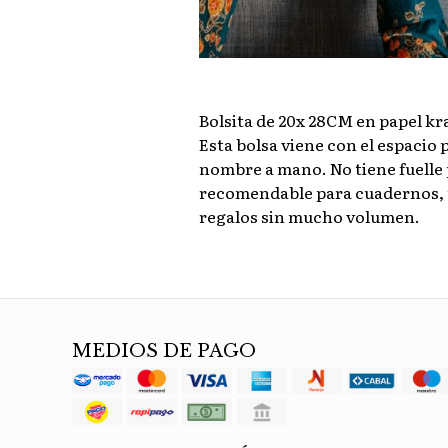
Bolsita de 20x 28CM en papel kr
Esta bolsa viene con el espacio 
nombre a mano. No tiene fuelle 
recomendable para cuadernos, t
regalos sin mucho volumen.
MEDIOS DE PAGO