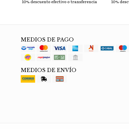
10% descuento efectivo o transferencia
10% desc
MEDIOS DE PAGO
MEDIOS DE ENVÍO