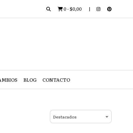
0
-
$0,00
AMBIOS
BLOG
CONTACTO