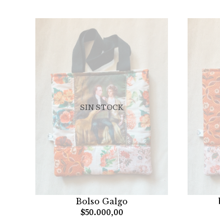
SIN STOCK
Bolso Galgo
$50.000,00