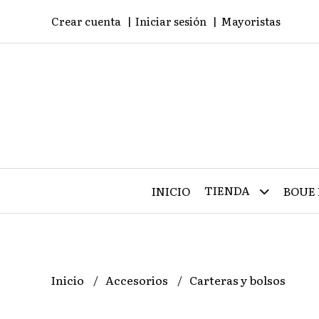
Crear cuenta
Iniciar sesión
Mayoristas
TIENDA
INICIO
BOUE 
Inicio
Accesorios
Carteras y bolsos