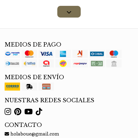
MEDIOS DE PAGO
MEDIOS DE ENVÍO
NUESTRAS REDES SOCIALES
CONTACTO
holaboue@gmail.com