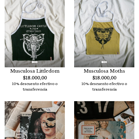
Musculosa Littledom
Musculosa Moths
$18.000,00
$18.000,00
10% descuento efectivo o
10% descuento efectivo o
transferencia
transferencia