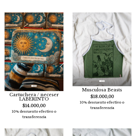
Musculosa Beasts
Cartuchera / neceser
$18.000,00
LABERINTO
10% descuento efectivo o
$14.000,00
transferencia
10% descuento efectivo o
transferencia