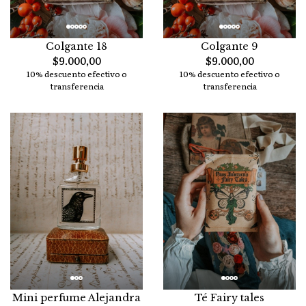
Colgante 18
Colgante 9
$9.000,00
$9.000,00
10% descuento efectivo o
10% descuento efectivo o
transferencia
transferencia
Mini perfume Alejandra
Té Fairy tales