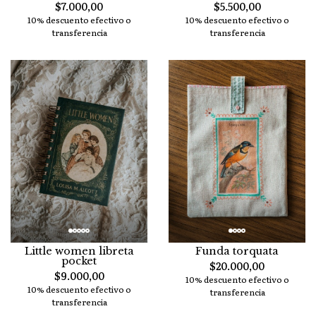
$7.000,00
$5.500,00
10% descuento efectivo o
10% descuento efectivo o
transferencia
transferencia
Little women libreta
Funda torquata
pocket
$20.000,00
$9.000,00
10% descuento efectivo o
10% descuento efectivo o
transferencia
transferencia