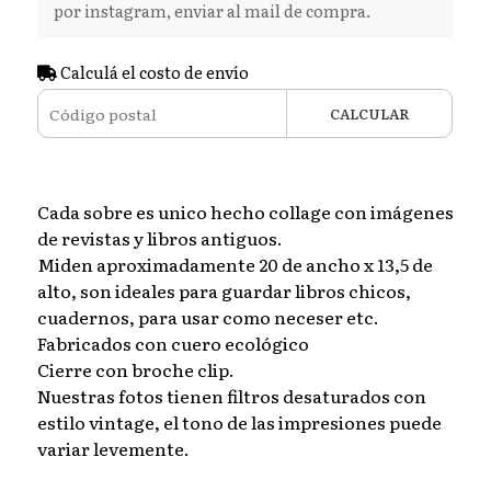
por instagram, enviar al mail de compra.
Calculá el costo de envío
CALCULAR
Cada sobre es unico hecho collage con imágenes
de revistas y libros antiguos.
Miden aproximadamente 20 de ancho x 13,5 de
alto, son ideales para guardar libros chicos,
cuadernos, para usar como neceser etc.
Fabricados con cuero ecológico
Cierre con broche clip.
Nuestras fotos tienen filtros desaturados con
estilo vintage, el tono de las impresiones puede
variar levemente.