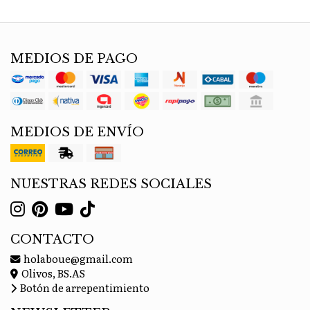
MEDIOS DE PAGO
MEDIOS DE ENVÍO
NUESTRAS REDES SOCIALES
CONTACTO
holaboue@gmail.com
Olivos, BS.AS
Botón de arrepentimiento