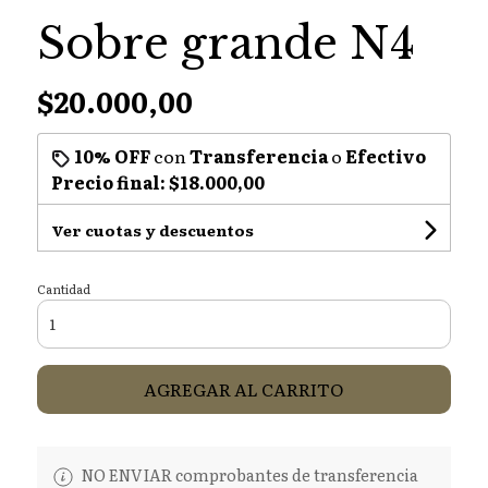
Sobre grande N4
$20.000,00
10% OFF
con
Transferencia
o
Efectivo
Precio final:
$18.000,00
Ver cuotas y descuentos
Cantidad
AGREGAR AL CARRITO
NO ENVIAR comprobantes de transferencia