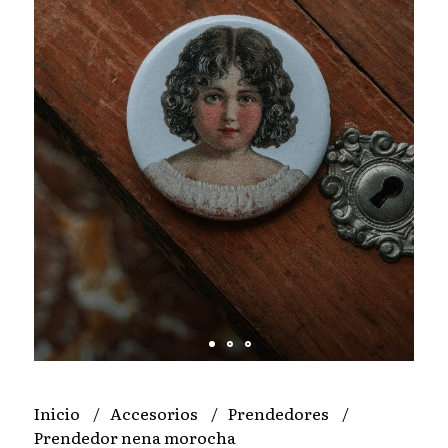
Inicio
Accesorios
Prendedores
Prendedor nena morocha