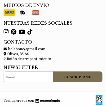
MEDIOS DE ENVÍO
NUESTRAS REDES SOCIALES
CONTACTO
holaboue@gmail.com
Olivos, BS.AS
Botón de arrepentimiento
NEWSLETTER
SUSCRIBIRME
Tienda creada con