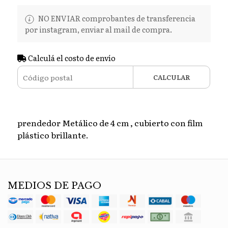
NO ENVIAR comprobantes de transferencia
por instagram, enviar al mail de compra.
Calculá el costo de envío
CALCULAR
prendedor Metálico de 4 cm , cubierto con film
plástico brillante.
MEDIOS DE PAGO