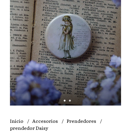
Inicio
Accesorios
Prendedores
prendedor Daisy