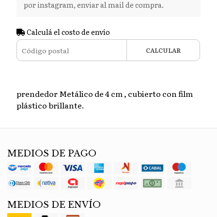
por instagram, enviar al mail de compra.
Calculá el costo de envío
CALCULAR
prendedor Metálico de 4 cm , cubierto con film
plástico brillante.
MEDIOS DE PAGO
MEDIOS DE ENVÍO