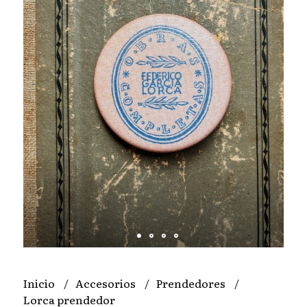
Inicio
Accesorios
Prendedores
Lorca prendedor