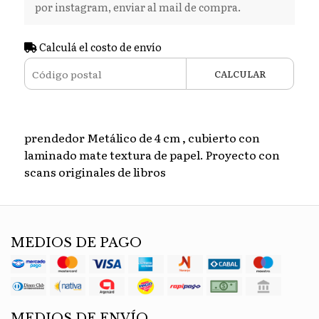
por instagram, enviar al mail de compra.
Calculá el costo de envío
CALCULAR
prendedor Metálico de 4 cm , cubierto con
laminado mate textura de papel. Proyecto con
scans originales de libros
MEDIOS DE PAGO
MEDIOS DE ENVÍO