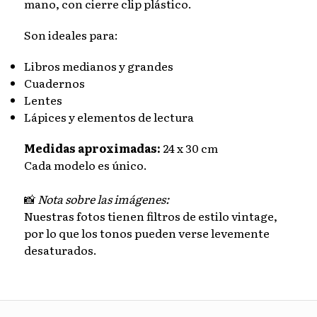
mano, con cierre clip plástico.
Son ideales para:
Libros medianos y grandes
Cuadernos
Lentes
Lápices y elementos de lectura
Medidas aproximadas:
24 x 30 cm
Cada modelo es único.
📸
Nota sobre las imágenes:
Nuestras fotos tienen filtros de estilo vintage,
por lo que los tonos pueden verse levemente
desaturados.