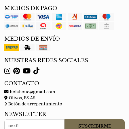
MEDIOS DE PAGO
MEDIOS DE ENVÍO
NUESTRAS REDES SOCIALES
CONTACTO
holaboue@gmail.com
Olivos, BS.AS
Botón de arrepentimiento
NEWSLETTER
SUSCRIBIRME