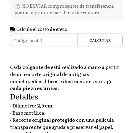
NO ENVIAR comprobantes de transferencia
por instagram, enviar al mail de compra.
Calculá el costo de envío
CALCULAR
Cada colgante de está realizado a mano a partir
de un recorte original de antiguas
enciclopedias, libros e ilustraciones vintage.
cada pieza es única.
Detalles
• Diámetro:
2,5 cm
.
• Base metálica.
• Recorte original protegido con una película
transparente que ayuda a preservar el papel.