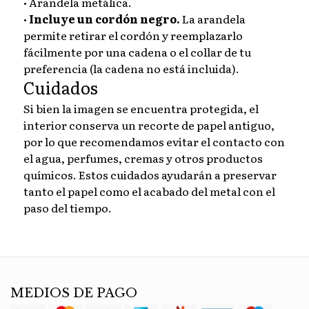
• Arandela metálica.
•
Incluye un cordón negro.
La arandela
permite retirar el cordón y reemplazarlo
fácilmente por una cadena o el collar de tu
preferencia (la cadena no está incluida).
Cuidados
Si bien la imagen se encuentra protegida, el
interior conserva un recorte de papel antiguo,
por lo que recomendamos evitar el contacto con
el agua, perfumes, cremas y otros productos
químicos. Estos cuidados ayudarán a preservar
tanto el papel como el acabado del metal con el
paso del tiempo.
MEDIOS DE PAGO