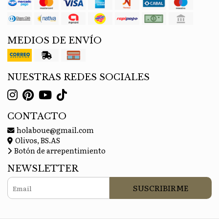
MEDIOS DE ENVÍO
NUESTRAS REDES SOCIALES
CONTACTO
holaboue@gmail.com
Olivos, BS.AS
Botón de arrepentimiento
NEWSLETTER
SUSCRIBIRME