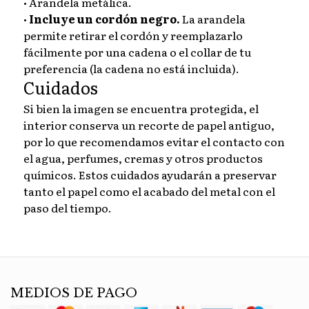
• Arandela metálica.
•
Incluye un cordón negro.
La arandela
permite retirar el cordón y reemplazarlo
fácilmente por una cadena o el collar de tu
preferencia (la cadena no está incluida).
Cuidados
Si bien la imagen se encuentra protegida, el
interior conserva un recorte de papel antiguo,
por lo que recomendamos evitar el contacto con
el agua, perfumes, cremas y otros productos
químicos. Estos cuidados ayudarán a preservar
tanto el papel como el acabado del metal con el
paso del tiempo.
MEDIOS DE PAGO