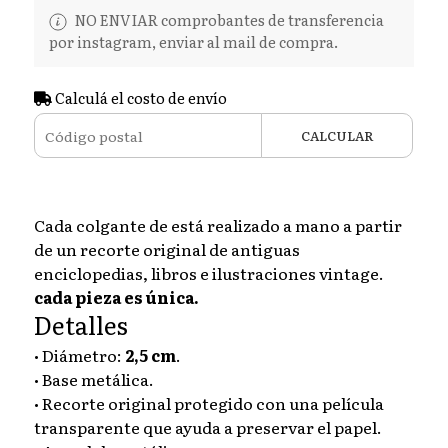
NO ENVIAR comprobantes de transferencia
por instagram, enviar al mail de compra.
Calculá el costo de envío
CALCULAR
Cada colgante de está realizado a mano a partir
de un recorte original de antiguas
enciclopedias, libros e ilustraciones vintage.
cada pieza es única.
Detalles
• Diámetro:
2,5 cm
.
• Base metálica.
• Recorte original protegido con una película
transparente que ayuda a preservar el papel.