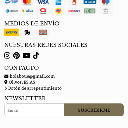
MEDIOS DE ENVÍO
NUESTRAS REDES SOCIALES
CONTACTO
holaboue@gmail.com
Olivos, BS.AS
Botón de arrepentimiento
NEWSLETTER
SUSCRIBIRME