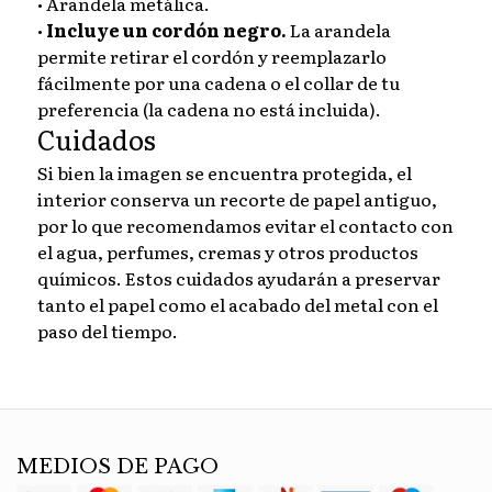
• Arandela metálica.
•
Incluye un cordón negro.
La arandela
permite retirar el cordón y reemplazarlo
fácilmente por una cadena o el collar de tu
preferencia (la cadena no está incluida).
Cuidados
Si bien la imagen se encuentra protegida, el
interior conserva un recorte de papel antiguo,
por lo que recomendamos evitar el contacto con
el agua, perfumes, cremas y otros productos
químicos. Estos cuidados ayudarán a preservar
tanto el papel como el acabado del metal con el
paso del tiempo.
MEDIOS DE PAGO