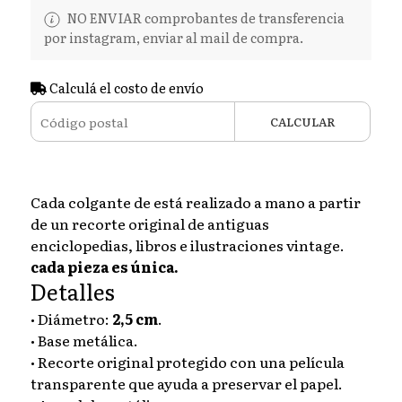
NO ENVIAR comprobantes de transferencia
por instagram, enviar al mail de compra.
Calculá el costo de envío
CALCULAR
Cada colgante de está realizado a mano a partir
de un recorte original de antiguas
enciclopedias, libros e ilustraciones vintage.
cada pieza es única.
Detalles
• Diámetro:
2,5 cm
.
• Base metálica.
• Recorte original protegido con una película
transparente que ayuda a preservar el papel.