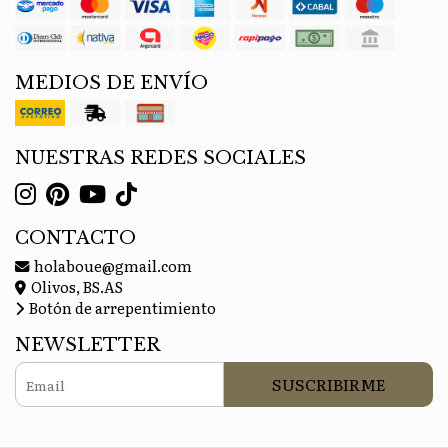
MEDIOS DE ENVÍO
NUESTRAS REDES SOCIALES
CONTACTO
holaboue@gmail.com
Olivos, BS.AS
Botón de arrepentimiento
NEWSLETTER
SUSCRIBIRME